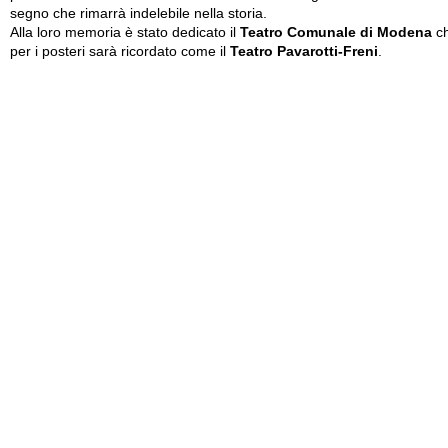
segno che rimarrà indelebile nella storia.
Alla loro memoria è stato dedicato il
Teatro Comunale di Modena
c
per i posteri sarà ricordato come il
Teatro Pavarotti-Freni
.