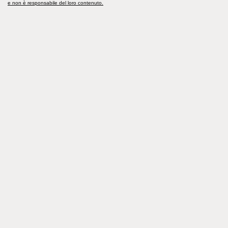
e non è responsabile del loro contenuto.