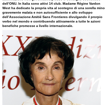
dell’ONU. In Italia sono attivi 14 club. Madame Régine Vardon
West ha dedicato la propria vita al sostegno di una sorella mino
gravemente malata e non autosufficiente e allo sviluppo
dell’Associazione Amitié Sans Frontieres divulgando il prorpio
verbo nel mondo e contribuendo attivamente a tutte le azioni
benefiche promosse a livello internazionale.