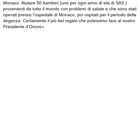
Monaco. Aiutare 50 bambini (uno per ogni anno di età di SAS )
provenienti da tutto il mondo con problemi di salute e che sono stati
operati presso l’ospedale di Monaco, poi ospitati per il periodo della
degenza. Certamente il più bel regalo che potessimo fare al nostro
Presidente d’Onore».