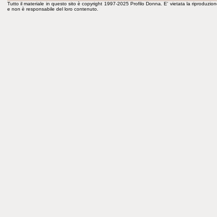
Tutto il materiale in questo sito è copyright 1997-2025 Profilo Donna. E' vietata la riproduzion
e non è responsabile del loro contenuto.