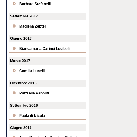
Barbara Stefanelli
Settembre 2017
Madlena Zepter
Giugno 2017
Biancamaria Caringi Lucibelli
Marzo 2017
Camilla Lunelli
Dicembre 2016
Raffaella Pannuti
Settembre 2016
Paola di Nicola
Giugno 2016