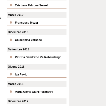
Cristiana Falcone Sorrell
Marzo 2019
a
Francesca Mozer
Dicembre 2018
Giuseppina Versace
Settembre 2018
Patrizia Sandretto Re Rebaudengo
Giugno 2018
Iva Pavic
Marzo 2018
Maria Gloria Giani Pollastrini
Dicembre 2017