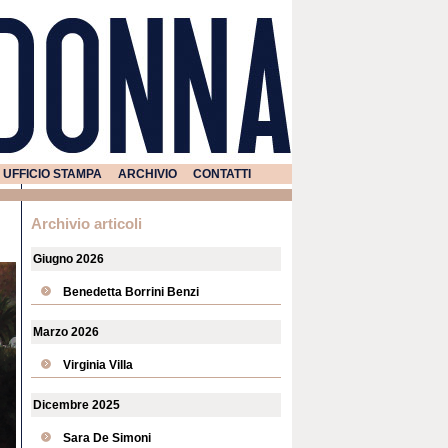
UFFICIO STAMPA
ARCHIVIO
CONTATTI
Archivio articoli
Giugno 2026
Benedetta Borrini Benzi
Marzo 2026
Virginia Villa
Dicembre 2025
Sara De Simoni