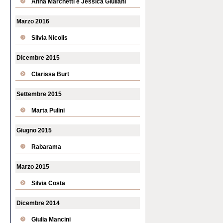
Anna Marchetti e Jessica Giuliani
Marzo 2016
Silvia Nicolis
Dicembre 2015
Clarissa Burt
Settembre 2015
Marta Pulini
Giugno 2015
Rabarama
Marzo 2015
Silvia Costa
Dicembre 2014
Giulia Mancini