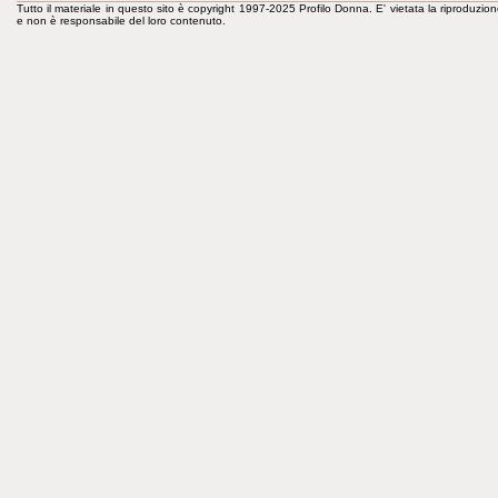
Tutto il materiale in questo sito è copyright 1997-2025 Profilo Donna. E' vietata la riproduzion
e non è responsabile del loro contenuto.