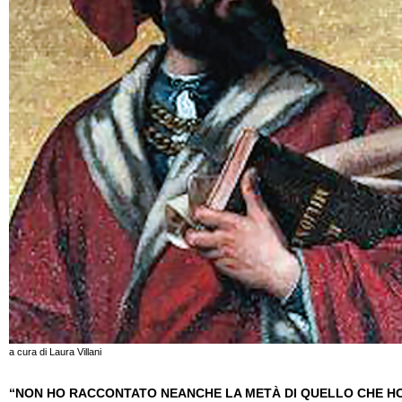
a cura di Laura Villani
“NON HO RACCONTATO NEANCHE LA METÀ DI QUELLO CHE H