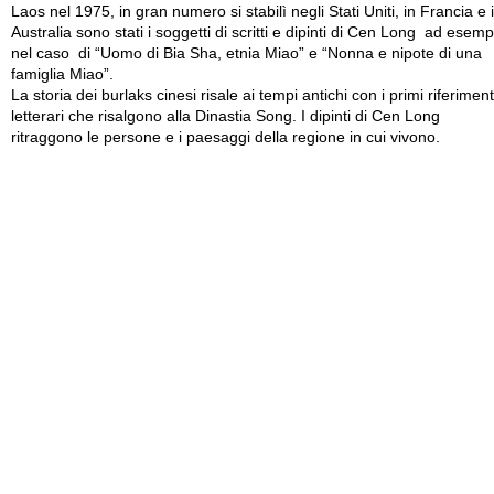
Laos nel 1975, in gran numero si stabilì negli Stati Uniti, in Francia e 
Australia sono stati i soggetti di scritti e dipinti di Cen Long ad esemp
nel caso di “Uomo di Bia Sha, etnia Miao” e “Nonna e nipote di una
famiglia Miao”.
La storia dei burlaks cinesi risale ai tempi antichi con i primi riferiment
letterari che risalgono alla Dinastia Song. I dipinti di Cen Long
ritraggono le persone e i paesaggi della regione in cui vivono.