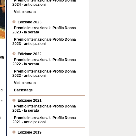
Premio Internazionale Profilo Donna
2024 - anticipazioni
Video serata
Edizione 2023
Premio Internazionale Profilo Donna
2023 - la serata
Premio Internazionale Profilo Donna
2023 - anticipazioni
Edizione 2022
tti
Premio Internazionale Profilo Donna
2022 - la serata
Premio Internazionale Profilo Donna
2022 - anticipazioni
Video serata
 di
Backstage
Edizione 2021
ne
Premio Internazionale Profilo Donna
2021 - la serata
i
Premio Internazionale Profilo Donna
2021 - anticipazioni
Edizione 2019