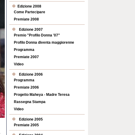
Edizione 2008
Come Partecipare
Premiate 2008
Edizione 2007
Premio "Profilo Donna '07"
Profilo Donna diventa maggiorenne
Programma
Premiate 2007
Video
Edizione 2006
Programma
Premiate 2006
Progetto Maheya - Madre Teresa
Rassegna Stampa
Video
Edizione 2005
Premiate 2005
r