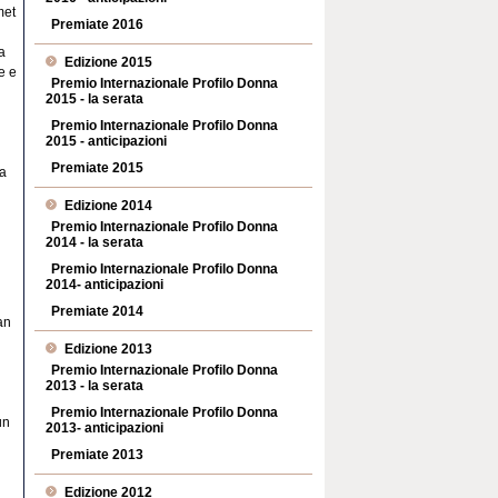
met
Premiate 2016
a
Edizione 2015
e e
Premio Internazionale Profilo Donna
i
2015 - la serata
Premio Internazionale Profilo Donna
2015 - anticipazioni
Premiate 2015
 a
Edizione 2014
Premio Internazionale Profilo Donna
2014 - la serata
Premio Internazionale Profilo Donna
2014- anticipazioni
Premiate 2014
an
Edizione 2013
Premio Internazionale Profilo Donna
2013 - la serata
Premio Internazionale Profilo Donna
un
2013- anticipazioni
Premiate 2013
Edizione 2012