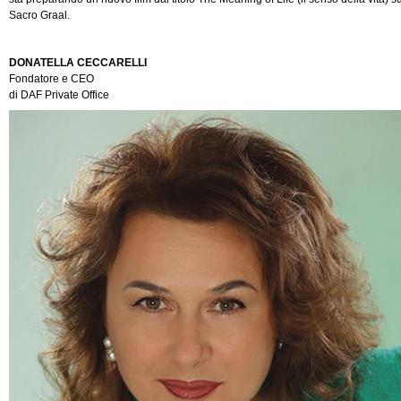
Sacro Graal.
DONATELLA CECCARELLI
Fondatore e CEO
di DAF Private Office