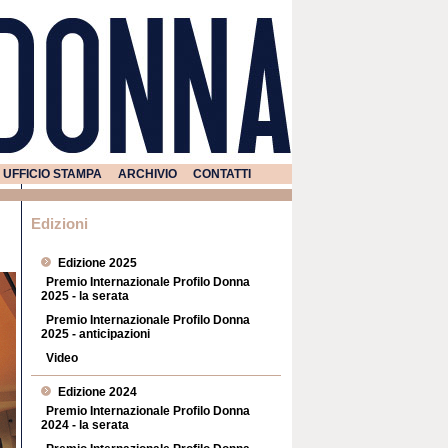
UFFICIO STAMPA
ARCHIVIO
CONTATTI
Edizioni
Edizione 2025
Premio Internazionale Profilo Donna
2025 - la serata
Premio Internazionale Profilo Donna
2025 - anticipazioni
Video
Edizione 2024
Premio Internazionale Profilo Donna
2024 - la serata