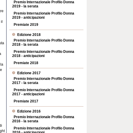
Premio Internazionale Profilo Donna
2019 - la serata
tre
Premio Internazionale Profilo Donna
2019 - anticipazioni
il
Premiate 2019
Edizione 2018
Premio Internazionale Profilo Donna
sta
2018 - la serata
Premio Internazionale Profilo Donna
a
2018 - anticipazioni
Premiate 2018
lla
 e
Edizione 2017
Premio Internazionale Profilo Donna
2017 - la serata
Premio Internazionale Profilo Donna
2017 - anticipazioni
Premiate 2017
Edizione 2016
Premio Internazionale Profilo Donna
2016 - la serata
di
Premio Internazionale Profilo Donna
ight
2016 - anticipazioni