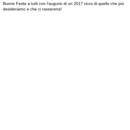
Buone Feste a tutti con l’augurio di un 2017 ricco di quello che più
desideriamo e che ci rasserena!