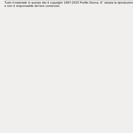
Tutto il materiale in questo sito è copyright 1997-2025 Profilo Donna. E' vietata la riproduzion
e non è responsabile del loro contenuto.