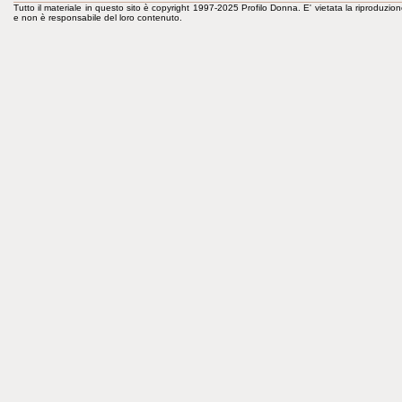
Tutto il materiale in questo sito è copyright 1997-2025 Profilo Donna. E' vietata la riproduzion
e non è responsabile del loro contenuto.