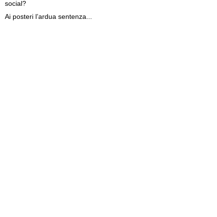
social?
Ai posteri l’ardua sentenza...