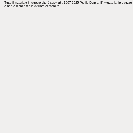
Tutto il materiale in questo sito è copyright 1997-2025 Profilo Donna. E' vietata la riproduzion
e non è responsabile del loro contenuto.