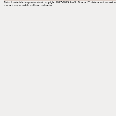
Tutto il materiale in questo sito è copyright 1997-2025 Profilo Donna. E' vietata la riproduzion
e non è responsabile del loro contenuto.