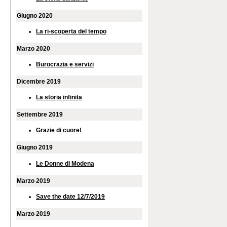
Giugno 2020
La ri-scoperta del tempo
Marzo 2020
Burocrazia e servizi
Dicembre 2019
La storia infinita
Settembre 2019
Grazie di cuore!
Giugno 2019
Le Donne di Modena
Marzo 2019
Save the date 12/7/2019
Marzo 2019