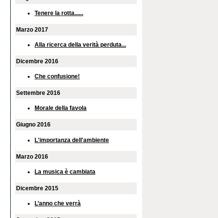
Tenere la rotta......
Marzo 2017
Alla ricerca della verità perduta...
Dicembre 2016
Che confusione!
Settembre 2016
Morale della favola
Giugno 2016
L'importanza dell'ambiente
Marzo 2016
La musica è cambiata
Dicembre 2015
L’anno che verrà