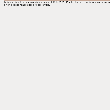
Tutto il materiale in questo sito è copyright 1997-2025 Profilo Donna. E' vietata la riproduzion
e non è responsabile del loro contenuto.