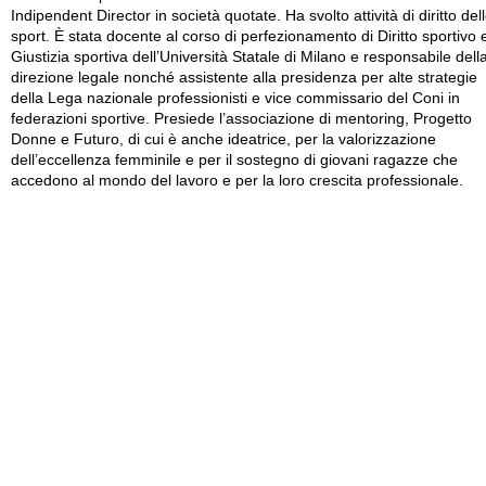
Indipendent Director in società quotate. Ha svolto attività di diritto del
sport. È stata docente al corso di perfezionamento di Diritto sportivo 
Giustizia sportiva dell’Università Statale di Milano e responsabile dell
direzione legale nonché assistente alla presidenza per alte strategie
della Lega nazionale professionisti e vice commissario del Coni in
federazioni sportive. Presiede l’associazione di mentoring, Progetto
Donne e Futuro, di cui è anche ideatrice, per la valorizzazione
dell’eccellenza femminile e per il sostegno di giovani ragazze che
accedono al mondo del lavoro e per la loro crescita professionale.