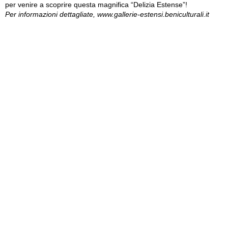
per venire a scoprire questa magnifica “Delizia Estense”!
Per informazioni dettagliate, www.gallerie-estensi.beniculturali.it